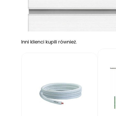
Inni klienci kupili również.