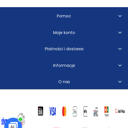
Pomoc
Moje konto
Płatności i dostawa
Informacje
O nas